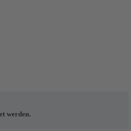
tet werden.