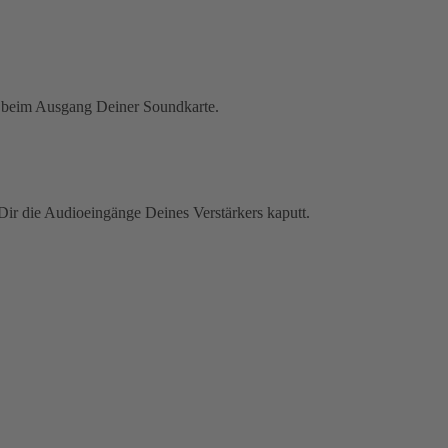
z beim Ausgang Deiner Soundkarte.
Dir die Audioeingänge Deines Verstärkers kaputt.