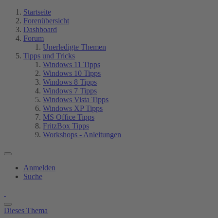
Startseite
Forenübersicht
Dashboard
Forum
Unerledigte Themen
Tipps und Tricks
Windows 11 Tipps
Windows 10 Tipps
Windows 8 Tipps
Windows 7 Tipps
Windows Vista Tipps
Windows XP Tipps
MS Office Tipps
FritzBox Tipps
Workshops - Anleitungen
Anmelden
Suche
Dieses Thema