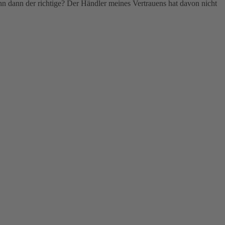
enn dann der richtige? Der Händler meines Vertrauens hat davon nicht