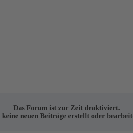
Das Forum ist zur Zeit deaktiviert.
keine neuen Beiträge erstellt oder bearbei