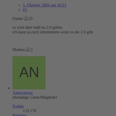
5. Oktober 2004 um 16:21
#3
Danke
es wird aber bald ne 2.0 geben
ich kann ja euch informieren wenn es die 2.0 gibt
Markus
Anonymous
ehemalige Gäste/Mitglieder
Punkte
135.170
Beiträge