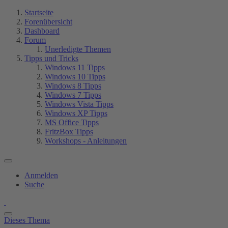
Startseite
Forenübersicht
Dashboard
Forum
Unerledigte Themen
Tipps und Tricks
Windows 11 Tipps
Windows 10 Tipps
Windows 8 Tipps
Windows 7 Tipps
Windows Vista Tipps
Windows XP Tipps
MS Office Tipps
FritzBox Tipps
Workshops - Anleitungen
Anmelden
Suche
Dieses Thema