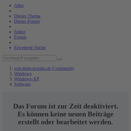
Alles
Dieses Thema
Dieses Forum
Seiten
Forum
Erweiterte Suche
win-tipps-tweaks.de Community
Windows
Windows-XP
Software
Das Forum ist zur Zeit deaktiviert.
Es können keine neuen Beiträge
erstellt oder bearbeitet werden.