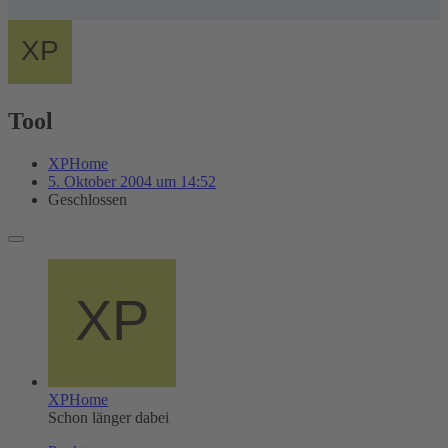
Tool
XPHome
5. Oktober 2004 um 14:52
Geschlossen
XPHome
Schon länger dabei