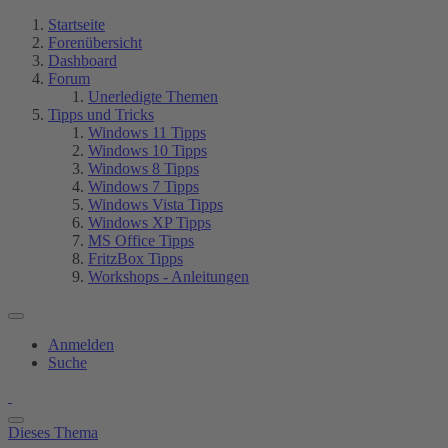
Startseite
Forenübersicht
Dashboard
Forum
Unerledigte Themen
Tipps und Tricks
Windows 11 Tipps
Windows 10 Tipps
Windows 8 Tipps
Windows 7 Tipps
Windows Vista Tipps
Windows XP Tipps
MS Office Tipps
FritzBox Tipps
Workshops - Anleitungen
Anmelden
Suche
Dieses Thema