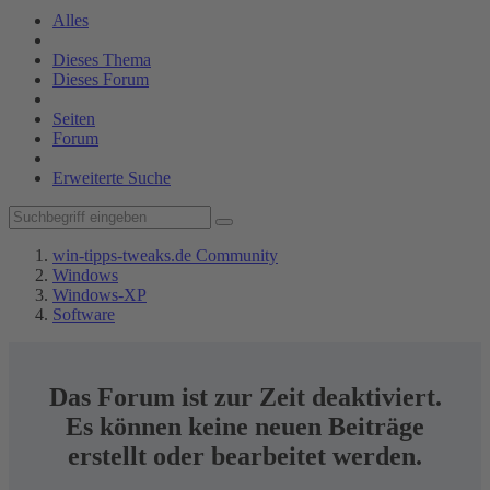
Alles
Dieses Thema
Dieses Forum
Seiten
Forum
Erweiterte Suche
win-tipps-tweaks.de Community
Windows
Windows-XP
Software
Das Forum ist zur Zeit deaktiviert.
Es können keine neuen Beiträge
erstellt oder bearbeitet werden.