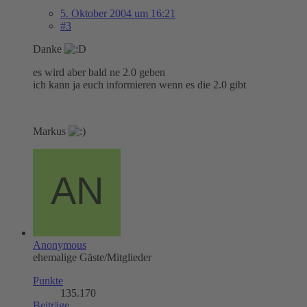
5. Oktober 2004 um 16:21
#3
Danke
es wird aber bald ne 2.0 geben
ich kann ja euch informieren wenn es die 2.0 gibt
Markus
Anonymous
ehemalige Gäste/Mitglieder
Punkte
135.170
Beiträge