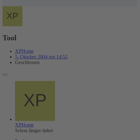
Tool
XPHome
5. Oktober 2004 um 14:52
Geschlossen
XPHome
Schon länger dabei