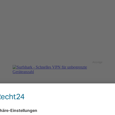
Anzeige