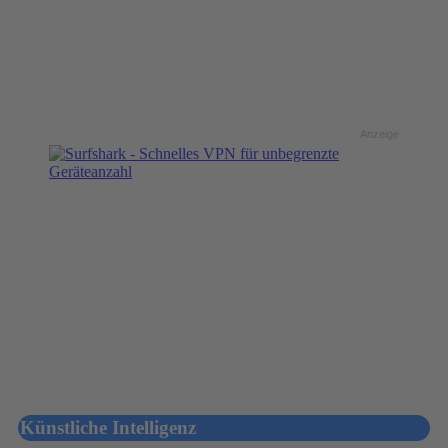
Anzeige
Künstliche Intelligenz