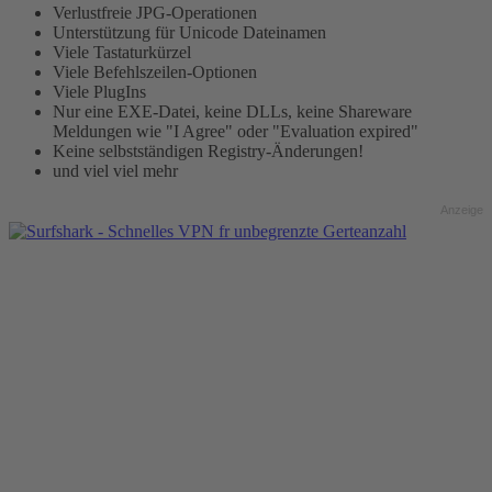
Verlustfreie JPG-Operationen
Unterstützung für Unicode Dateinamen
Viele Tastaturkürzel
Viele Befehlszeilen-Optionen
Viele PlugIns
Nur eine EXE-Datei, keine DLLs, keine Shareware
Meldungen wie "I Agree" oder "Evaluation expired"
Keine selbstständigen Registry-Änderungen!
und viel viel mehr
Anzeige