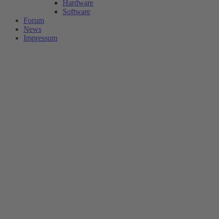
Hardware
Software
Forum
News
Impressum