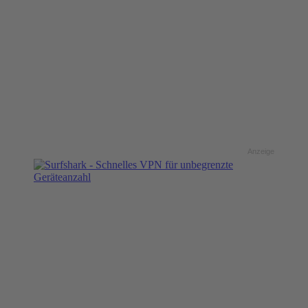
Anzeige