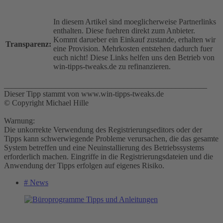
In diesem Artikel sind moeglicherweise Partnerlinks
enthalten. Diese fuehren direkt zum Anbieter.
Kommt darueber ein Einkauf zustande, erhalten wir
Transparenz:
eine Provision. Mehrkosten entstehen dadurch fuer
euch nicht! Diese Links helfen uns den Betrieb von
win-tipps-tweaks.de zu refinanzieren.
___________________________________________________
Dieser Tipp stammt von www.win-tipps-tweaks.de
© Copyright Michael Hille
Warnung:
Die unkorrekte Verwendung des Registrierungseditors oder der
Tipps kann schwerwiegende Probleme verursachen, die das gesamte
System betreffen und eine Neuinstallierung des Betriebssystems
erforderlich machen. Eingriffe in die Registrierungsdateien und die
Anwendung der Tipps erfolgen auf eigenes Risiko.
# News