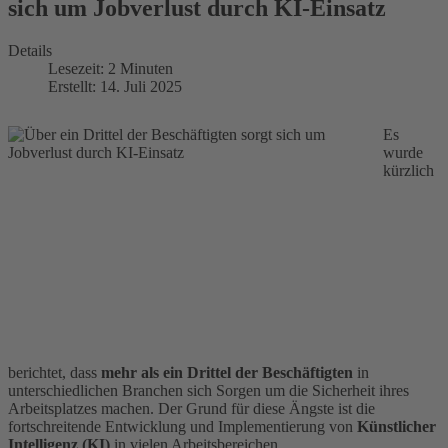
sich um Jobverlust durch KI-Einsatz
Details
Lesezeit: 2 Minuten
Erstellt: 14. Juli 2025
Es
wurde
kürzlich
berichtet, dass
mehr als ein Drittel der Beschäftigten
in
unterschiedlichen Branchen sich Sorgen um die Sicherheit ihres
Arbeitsplatzes machen. Der Grund für diese Ängste ist die
fortschreitende Entwicklung und Implementierung von
Künstlicher
Intelligenz (KI)
in vielen Arbeitsbereichen.