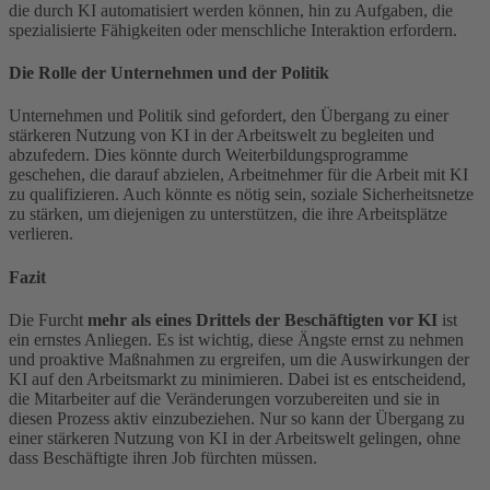
die durch KI automatisiert werden können, hin zu Aufgaben, die
spezialisierte Fähigkeiten oder menschliche Interaktion erfordern.
Die Rolle der Unternehmen und der Politik
Unternehmen und Politik sind gefordert, den Übergang zu einer
stärkeren Nutzung von KI in der Arbeitswelt zu begleiten und
abzufedern. Dies könnte durch Weiterbildungsprogramme
geschehen, die darauf abzielen, Arbeitnehmer für die Arbeit mit KI
zu qualifizieren. Auch könnte es nötig sein, soziale Sicherheitsnetze
zu stärken, um diejenigen zu unterstützen, die ihre Arbeitsplätze
verlieren.
Fazit
Die Furcht
mehr als eines Drittels der Beschäftigten vor KI
ist
ein ernstes Anliegen. Es ist wichtig, diese Ängste ernst zu nehmen
und proaktive Maßnahmen zu ergreifen, um die Auswirkungen der
KI auf den Arbeitsmarkt zu minimieren. Dabei ist es entscheidend,
die Mitarbeiter auf die Veränderungen vorzubereiten und sie in
diesen Prozess aktiv einzubeziehen. Nur so kann der Übergang zu
einer stärkeren Nutzung von KI in der Arbeitswelt gelingen, ohne
dass Beschäftigte ihren Job fürchten müssen.