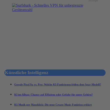
Anzeige
Künstliche Intelligenz
Google Pixel 9a vs. Pro: Welche KI-Funktionen fehlen dem Spar-Modell?
KI im Alltag: Chance auf Effizienz oder Gefahr für unser Gehirn?
KI-Musik per Mausklick: Die neue Create Music Funktion erklärt