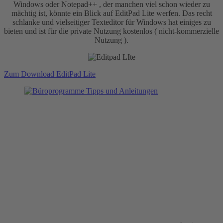
Windows oder Notepad++ , der manchen viel schon wieder zu
mächtig ist, könnte ein Blick auf EditPad Lite werfen. Das recht
schlanke und vielseitiger Texteditor für Windows hat einiges zu
bieten und ist für die private Nutzung kostenlos ( nicht-kommerzielle
Nutzung ).
Zum Download EditPad Lite