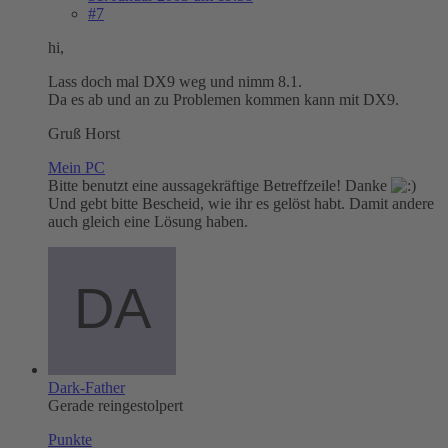
#7
hi,
Lass doch mal DX9 weg und nimm 8.1.
Da es ab und an zu Problemen kommen kann mit DX9.
Gruß Horst
Mein PC
Bitte benutzt eine aussagekräftige Betreffzeile! Danke
Und gebt bitte Bescheid, wie ihr es gelöst habt. Damit andere
auch gleich eine Lösung haben.
Dark-Father
Gerade reingestolpert
Punkte