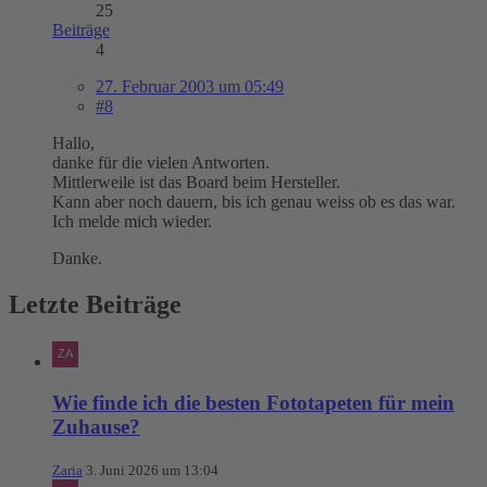
25
Beiträge
4
27. Februar 2003 um 05:49
#8
Hallo,
danke für die vielen Antworten.
Mittlerweile ist das Board beim Hersteller.
Kann aber noch dauern, bis ich genau weiss ob es das war.
Ich melde mich wieder.
Danke.
Letzte Beiträge
Wie finde ich die besten Fototapeten für mein
Zuhause?
Zaria
3. Juni 2026 um 13:04