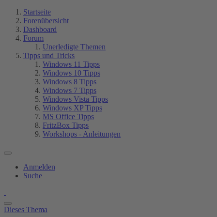
Startseite
Forenübersicht
Dashboard
Forum
Unerledigte Themen
Tipps und Tricks
Windows 11 Tipps
Windows 10 Tipps
Windows 8 Tipps
Windows 7 Tipps
Windows Vista Tipps
Windows XP Tipps
MS Office Tipps
FritzBox Tipps
Workshops - Anleitungen
Anmelden
Suche
Dieses Thema