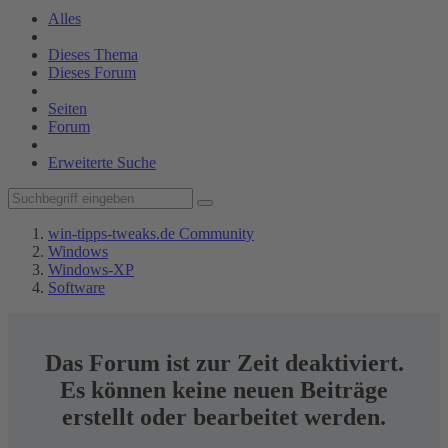
Alles
Dieses Thema
Dieses Forum
Seiten
Forum
Erweiterte Suche
win-tipps-tweaks.de Community
Windows
Windows-XP
Software
Das Forum ist zur Zeit deaktiviert.
Es können keine neuen Beiträge
erstellt oder bearbeitet werden.