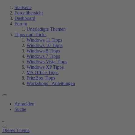
Startseite
Forenübersicht
Dashboard
Forum
Unerledigte Themen
Tipps und Tricks
Windows 11 Tipps
Windows 10 Tipps
Windows 8 Tipps
Windows 7 Tipps
Windows Vista Tipps
Windows XP Tipps
MS Office Tipps
FritzBox Tipps
Workshops - Anleitungen
Anmelden
Suche
Dieses Thema