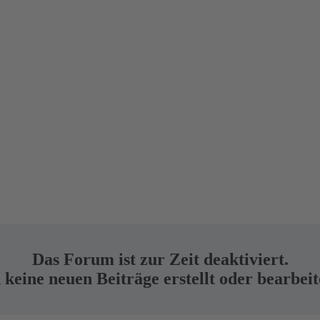
Das Forum ist zur Zeit deaktiviert.
keine neuen Beiträge erstellt oder bearbei