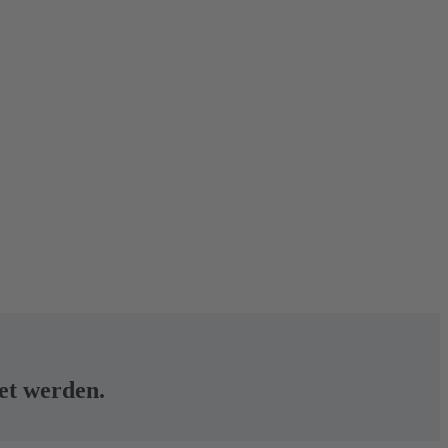
tet werden.