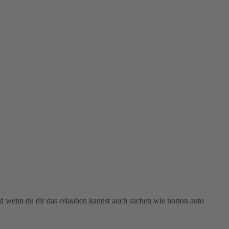
nd wenn du dir das erlauben kannst auch sachen wie norton auto