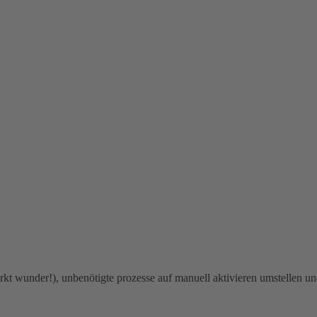
rkt wunder!), unbenötigte prozesse auf manuell aktivieren umstellen u