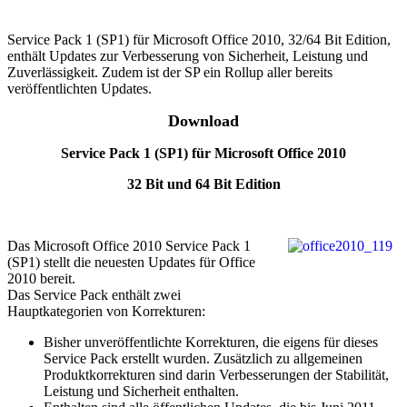
Service Pack 1 (SP1) für Microsoft Office 2010, 32/64 Bit Edition,
enthält Updates zur Verbesserung von Sicherheit, Leistung und
Zuverlässigkeit. Zudem ist der SP ein Rollup aller bereits
veröffentlichten Updates.
Download
Service Pack 1 (SP1) für Microsoft Office 2010
32 Bit und 64 Bit Edition
Das Microsoft Office 2010 Service Pack 1
(SP1) stellt die neuesten Updates für Office
2010 bereit.
Das Service Pack enthält zwei
Hauptkategorien von Korrekturen:
Bisher unveröffentlichte Korrekturen, die eigens für dieses
Service Pack erstellt wurden. Zusätzlich zu allgemeinen
Produktkorrekturen sind darin Verbesserungen der Stabilität,
Leistung und Sicherheit enthalten.