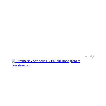
Anzeige