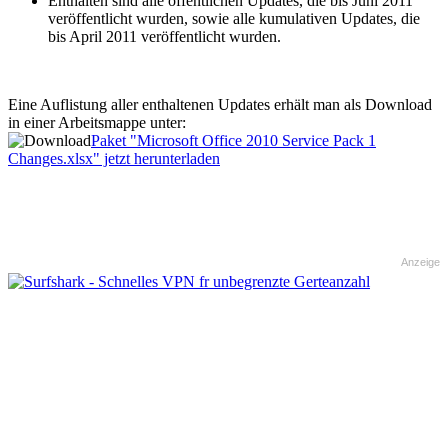
Enthalten sind alle öffentlichen Updates, die bis Juni 2011
veröffentlicht wurden, sowie alle kumulativen Updates, die
bis April 2011 veröffentlicht wurden.
Eine Auflistung aller enthaltenen Updates erhält man als Download
in einer Arbeitsmappe unter:
Paket "Microsoft Office 2010 Service Pack 1
Changes.xlsx" jetzt herunterladen
Anzeige