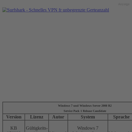
Anzeige
Windows 7 und Windows Server 2008 R2
Service Pack 1 Release Candidate
Version
Lizenz
Autor
System
Sprache
KB
Gültigkeits-
Windows 7