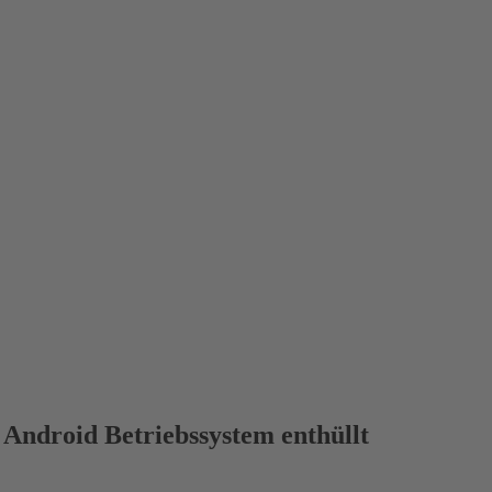
Android Betriebssystem enthüllt