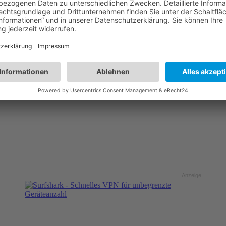
Anzeige