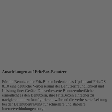
Auswirkungen auf FritzBox-Benutzer
Für die Benutzer der FritzBoxen bedeutet das Update auf FritzOS
8.10 eine deutliche Verbesserung der Benutzerfreundlichkeit und
Leistung ihrer Geräte. Die verbesserte Benutzeroberfläche
ermöglicht es den Benutzern, ihre FritzBoxen einfacher zu
navigieren und zu konfigurieren, während die verbesserte Leistung
bei der Datenübertragung für schnellere und stabilere
Internetverbindungen sorgt.