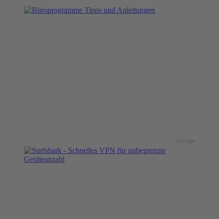
Anzeige