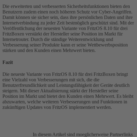
Die erweiterten und verbesserten Sicherheitsfunktionen bieten den
Benutzern zudem einen noch höheren Schutz vor Cyber-Angriffen.
Damit können sie sicher sein, dass ihre persönlichen Daten und ihre
Internetverbindung zu jeder Zeit bestmöglich geschützt sind. Mit der
Veröffentlichung der neuesten Variante von FritzOS 8.10 für drei
FritzBoxen verstärkt der Hersteller seine Position im Markt für
Internetrouter. Durch die ständige Weiterentwicklung und
Verbesserung seiner Produkte kann er seine Wettbewerbsposition
stärken und den Kunden einen Mehrwert bieten.
Fazit
Die neueste Variante von FritzOS 8.10 für drei FritzBoxen bringt
eine Vielzahl von Verbesserungen mit sich, die die
Benutzerfreundlichkeit und Leistungsfähigkeit der Geräte deutlich
steigern. Mit dieser Aktualisierung stärkt der Hersteller seine
Position im Markt und bietet den Kunden einen Mehrwert. Es bleibt
abzuwarten, welche weiteren Verbesserungen und Funktionen in
zukünftigen Updates von FritzOS implementiert werden.
In diesem Artikel sind moeglicherweise Partnerlinks