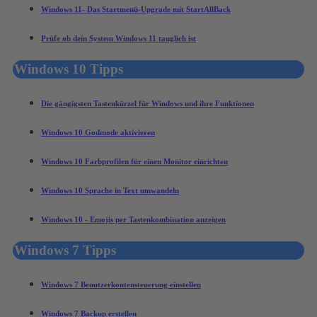
Windows 11- Das Startmenü-Upgrade mit StartAllBack
Prüfe ob dein System Windows 11 tauglich ist
Windows 10 Tipps
Die gängigsten Tastenkürzel für Windows und ihre Funktionen
Windows 10 Godmode aktivieren
Windows 10 Farbprofilen für einen Monitor einrichten
Windows 10 Sprache in Text umwandeln
Windows 10 - Emojis per Tastenkombination anzeigen
Windows 7 Tipps
Windows 7 Benutzerkontensteuerung einstellen
Windows 7 Backup erstellen