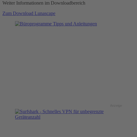
Weiter Informationen im Downloadbereich
Zum Download Lunascape
Anzeige