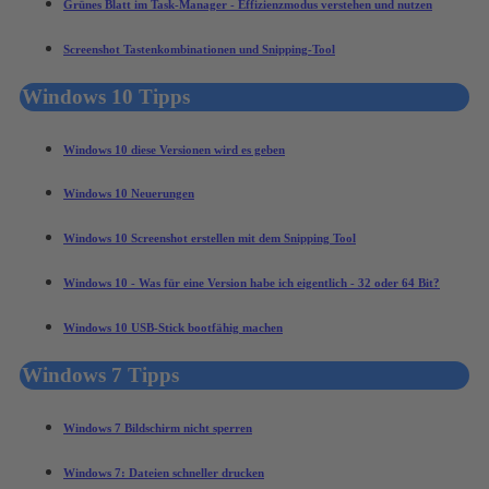
Grünes Blatt im Task-Manager - Effizienzmodus verstehen und nutzen
Screenshot Tastenkombinationen und Snipping-Tool
Windows 10 Tipps
Windows 10 diese Versionen wird es geben
Windows 10 Neuerungen
Windows 10 Screenshot erstellen mit dem Snipping Tool
Windows 10 - Was für eine Version habe ich eigentlich - 32 oder 64 Bit?
Windows 10 USB-Stick bootfähig machen
Windows 7 Tipps
Windows 7 Bildschirm nicht sperren
Windows 7: Dateien schneller drucken