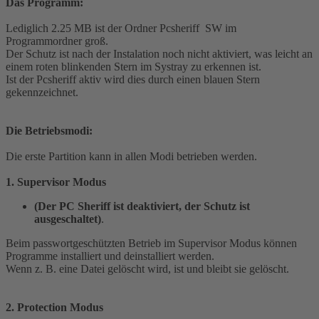
Das Programm:
Lediglich 2.25 MB ist der Ordner Pcsheriff SW im
Programmordner groß.
Der Schutz ist nach der Instalation noch nicht aktiviert, was leicht an
einem roten blinkenden Stern im Systray zu erkennen ist.
Ist der Pcsheriff aktiv wird dies durch einen blauen Stern
gekennzeichnet.
Die Betriebsmodi:
Die erste Partition kann in allen Modi betrieben werden.
1. Supervisor Modus
(Der PC Sheriff ist deaktiviert, der Schutz ist
ausgeschaltet)
.
Beim passwortgeschützten Betrieb im Supervisor Modus können
Programme installiert und deinstalliert werden.
Wenn z. B. eine Datei gelöscht wird, ist und bleibt sie gelöscht.
2. Protection Modus