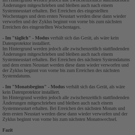
Änderungen mitgeschrieben und bleiben auch nach einem
Systemneustart erhalten. Bei Erreichen des eingestellten
Wochentages und dem ersten Neustart werden diese dann wieder
verworfen und der Zyklus beginnt von vorne bis zum nächsten
Erreichen des eingestellten Wochentages.
- Im "täglich" - Modus
verhält sich das Gerät, als wäre kein
Datenprotektor installiert.
Im Hintergrund werden jedoch alle zwischenzeitlich stattfindenden
Änderungen mitgeschrieben und bleiben auch nach einem
Systemneustart erhalten. Bei Erreichen des nächsten Systemdatums
und dem ersten Neustart werden diese dann wieder verworfen und
der Zyklus beginnt von vorne bis zum Erreichen des nächsten
Systemdatums.
- Im "Monatsbeginn" - Modus
verhält sich das Gerät, als wäre
kein Datenprotektor installiert.
Im Hintergrund werden jedoch alle zwischenzeitlich stattfindenden
Änderungen mitgeschrieben und bleiben auch nach einem
Systemneustart erhalten. Bei Erreichen des nächsten Monats und
dem ersten Neustart werden diese dann wieder verworfen und der
Zyklus beginnt von vorne bis zum nächsten Monatswechsel.
Fazit