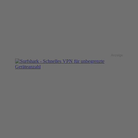
Anzeige