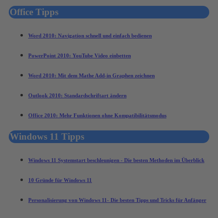
Office Tipps
Word 2010: Navigation schnell und einfach bedienen
PowerPoint 2010: YouTube Video einbetten
Word 2010: Mit dem Mathe Add-in Graphen zeichnen
Outlook 2010: Standardschriftart ändern
Office 2010: Mehr Funktionen ohne Kompatibilitätsmodus
Windows 11 Tipps
Windows 11 Systemstart beschleunigen - Die besten Methoden im Überblick
10 Gründe für Windows 11
Personalisierung von Windows 11- Die besten Tipps und Tricks für Anfänger