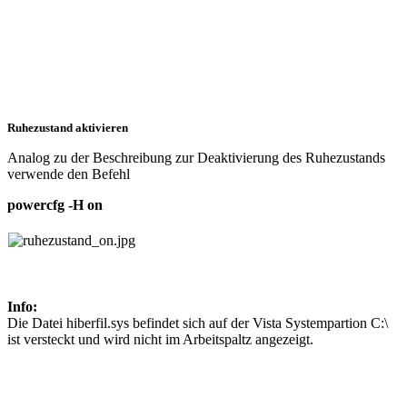
Ruhezustand aktivieren
Analog zu der Beschreibung zur Deaktivierung des Ruhezustands
verwende den Befehl
powercfg -H on
Info:
Die Datei hiberfil.sys befindet sich auf der Vista Systempartion C:\
ist versteckt und wird nicht im Arbeitspaltz angezeigt.
_