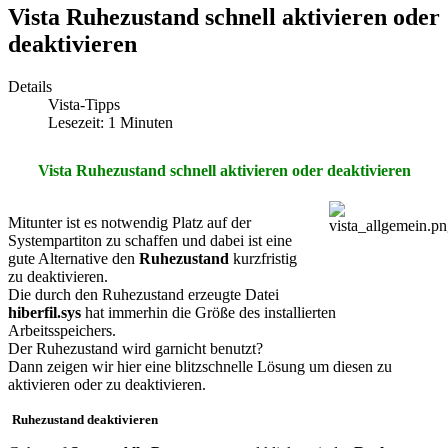
Vista Ruhezustand schnell aktivieren oder
deaktivieren
Details
Vista-Tipps
Lesezeit: 1 Minuten
Vista Ruhezustand schnell aktivieren oder deaktivieren
Mitunter ist es notwendig Platz auf der
Systempartiton zu schaffen und dabei ist eine
gute Alternative den
Ruhezustand
kurzfristig
zu deaktivieren.
Die durch den Ruhezustand erzeugte Datei
hiberfil.sys
hat immerhin die Größe des installierten
Arbeitsspeichers.
Der Ruhezustand wird garnicht benutzt?
Dann zeigen wir hier eine blitzschnelle Lösung um diesen zu
aktivieren oder zu deaktivieren.
Ruhezustand deaktivieren