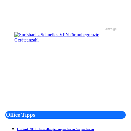
Anzeige
Office Tipps
Outlook 2010: Einstellungen importieren / exportieren