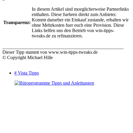
In diesem Artikel sind moeglicherweise Partnerlinks
enthalten. Diese fuehren direkt zum Anbieter.
Kommt darueber ein Einkauf zustande, erhalten wir
Transparenz:
ohne Mehrkosten fuer euch eine Provision. Diese
Links helfen uns den Betrieb von win-tipps-
tweaks.de zu refinanzieren.
___________________________________________________
Dieser Tipp stammt von www.win-tipps-tweaks.de
© Copyright Michael Hille
# Vista Tipps