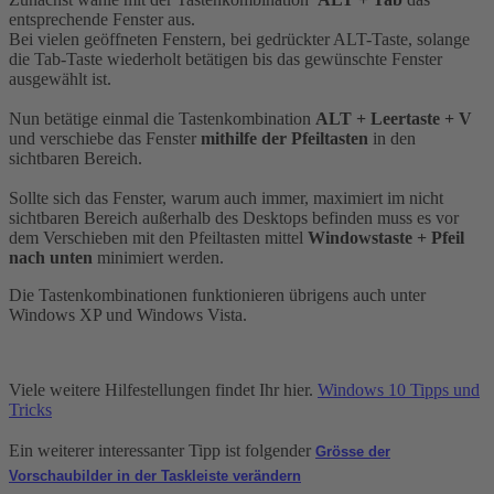
entsprechende Fenster aus.
Bei vielen geöffneten Fenstern, bei gedrückter ALT-Taste, solange
die Tab-Taste wiederholt betätigen bis das gewünschte Fenster
ausgewählt ist.
Nun betätige einmal die Tastenkombination
ALT + Leertaste + V
und verschiebe das Fenster
mithilfe der Pfeiltasten
in den
sichtbaren Bereich.
Sollte sich das Fenster, warum auch immer, maximiert im nicht
sichtbaren Bereich außerhalb des Desktops befinden muss es vor
dem Verschieben mit den Pfeiltasten mittel
Windowstaste + Pfeil
nach unten
minimiert werden.
Die Tastenkombinationen funktionieren übrigens auch unter
Windows XP und Windows Vista.
Viele weitere Hilfestellungen findet Ihr hier.
Windows 10 Tipps und
Tricks
Ein weiterer interessanter Tipp ist folgender
Grösse der
Vorschaubilder in der Taskleiste verändern