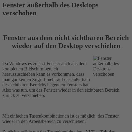
Fenster außerhalb des Desktops
verschoben
Fenster aus dem nicht sichtbaren Bereich
wieder auf den Desktop verschieben
Da Windows es zulässt Fenster auch aus dem
kompletten Bildschirmbereich
herauszuschieben kann es vorkommen, dass
man gar keinen Zugriff mehr auf das außerhalb
des sichtbaren Bereichs liegenden Fensters hat.
Also was tun, um das Fenster wieder in den sichtbaren Bereich
zurück zu verschieben.
Mit einfachen Tastenkombinationen ist es möglich, das Fenster
wieder in den Arbeitsbereich zu verschieben.
Zunächst wähle mit der Tastenkombination
ALT + Tab
das