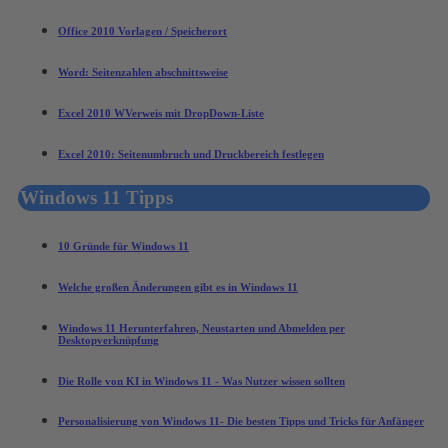
Office 2010 Vorlagen / Speicherort
Word: Seitenzahlen abschnittsweise
Excel 2010 WVerweis mit DropDown-Liste
Excel 2010: Seitenumbruch und Druckbereich festlegen
Windows 11 Tipps
10 Gründe für Windows 11
Welche großen Änderungen gibt es in Windows 11
Windows 11 Herunterfahren, Neustarten und Abmelden per
Desktopverknüpfung
Die Rolle von KI in Windows 11 - Was Nutzer wissen sollten
Personalisierung von Windows 11- Die besten Tipps und Tricks für Anfänger