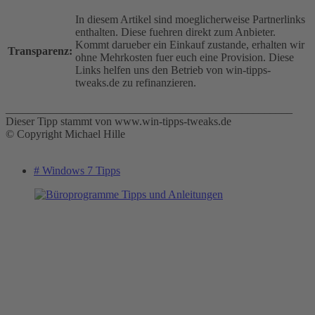
In diesem Artikel sind moeglicherweise Partnerlinks
enthalten. Diese fuehren direkt zum Anbieter.
Kommt darueber ein Einkauf zustande, erhalten wir
Transparenz:
ohne Mehrkosten fuer euch eine Provision. Diese
Links helfen uns den Betrieb von win-tipps-
tweaks.de zu refinanzieren.
___________________________________________________
Dieser Tipp stammt von www.win-tipps-tweaks.de
© Copyright Michael Hille
# Windows 7 Tipps