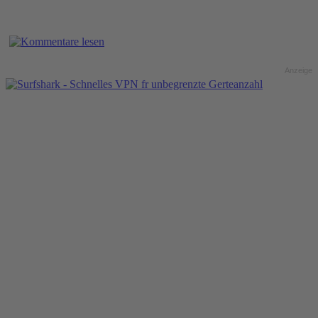
Anzeige