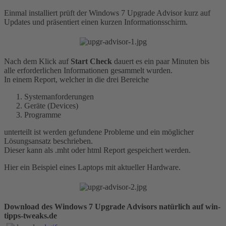
Einmal installiert prüft der Windows 7 Upgrade Advisor kurz auf
Updates und präsentiert einen kurzen Informationsschirm.
Nach dem Klick auf
Start Check
dauert es ein paar Minuten bis
alle erforderlichen Informationen gesammelt wurden.
In einem Report, welcher in die drei Bereiche
Systemanforderungen
Geräte (Devices)
Programme
unterteilt ist werden gefundene Probleme und ein möglicher
Lösungsansatz beschrieben.
Dieser kann als .mht oder html Report gespeichert werden.
Hier ein Beispiel eines Laptops mit aktueller Hardware.
Download des Windows 7 Upgrade Advisors natürlich auf win-
tipps-tweaks.de