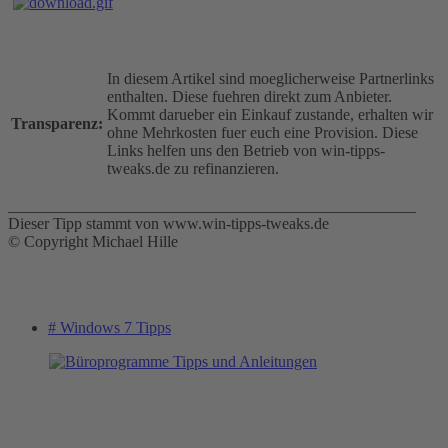
In diesem Artikel sind moeglicherweise Partnerlinks
enthalten. Diese fuehren direkt zum Anbieter.
Kommt darueber ein Einkauf zustande, erhalten wir
Transparenz:
ohne Mehrkosten fuer euch eine Provision. Diese
Links helfen uns den Betrieb von win-tipps-
tweaks.de zu refinanzieren.
___________________________________________________
Dieser Tipp stammt von www.win-tipps-tweaks.de
© Copyright Michael Hille
# Windows 7 Tipps