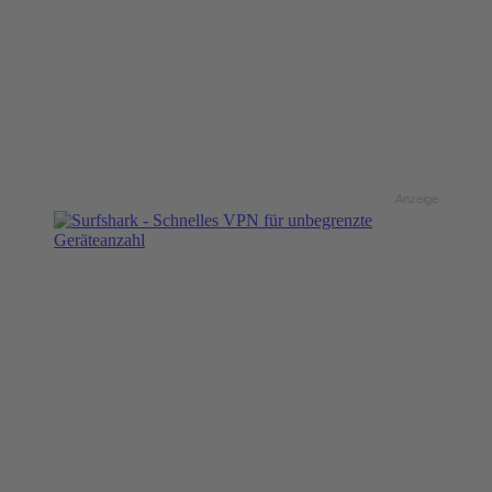
Anzeige