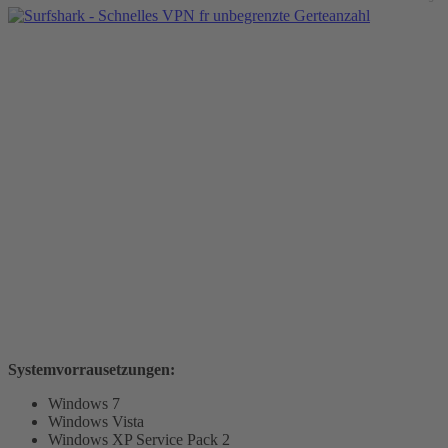
Systemvorrausetzungen:
Windows 7
Windows Vista
Windows XP Service Pack 2