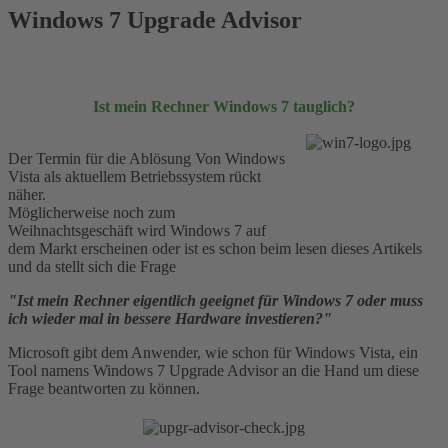
Windows 7 Upgrade Advisor
Ist mein Rechner Windows 7 tauglich?
Der Termin für die Ablösung Von Windows
Vista als aktuellem Betriebssystem rückt
näher.
Möglicherweise noch zum
Weihnachtsgeschäft wird Windows 7 auf
dem Markt erscheinen oder ist es schon beim lesen dieses Artikels
und da stellt sich die Frage
"Ist mein Rechner eigentlich geeignet für Windows 7 oder muss
ich wieder mal in bessere Hardware investieren?"
Microsoft gibt dem Anwender, wie schon für Windows Vista, ein
Tool namens Windows 7 Upgrade Advisor an die Hand um diese
Frage beantworten zu können.