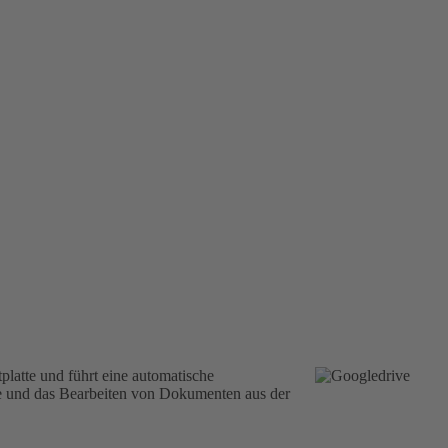
latte und führt eine automatische
tte und das Bearbeiten von Dokumenten aus der