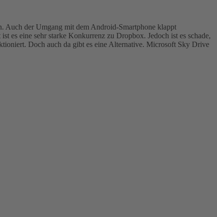
onen. Auch der Umgang mit dem Android-Smartphone klappt
ist es eine sehr starke Konkurrenz zu Dropbox. Jedoch ist es schade,
ioniert. Doch auch da gibt es eine Alternative. Microsoft Sky Drive