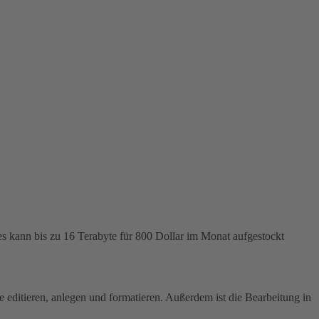
 kann bis zu 16 Terabyte für 800 Dollar im Monat aufgestockt
ditieren, anlegen und formatieren. Außerdem ist die Bearbeitung in