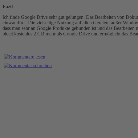
Fazit
Ich finde Google Drive sehr gut gelungen. Das Bearbeiten von Doku
einwandfrei. Die vielseitige Nutzung auf allen Geräten, außer Windo
dass man sehr an Google-Produkte gebunden ist und das Bearbeiten mit
bietet kostenlos 2 GB mehr als Google Drive und ermöglicht das Bearb