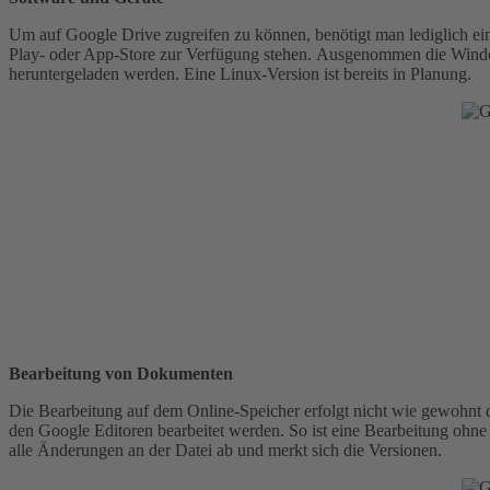
Um auf Google Drive zugreifen zu können, benötigt man lediglich e
Play- oder App-Store zur Verfügung stehen. Ausgenommen die Windo
heruntergeladen werden. Eine Linux-Version ist bereits in Planung.
Bearbeitung von Dokumenten
Die Bearbeitung auf dem Online-Speicher erfolgt nicht wie gewohnt
den Google Editoren bearbeitet werden. So ist eine Bearbeitung ohn
alle Änderungen an der Datei ab und merkt sich die Versionen.