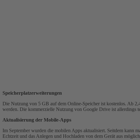
Speicherplatzerweiterungen
Die Nutzung von 5 GB auf dem Online-Speicher ist kostenlos. Ab 2,
werden. Die kommerzielle Nutzung von Google Drive ist allerdings te
Aktualisierung der Mobile-Apps
Im September wurden die mobilen Apps aktualisiert. Seitdem kann ma
Echtzeit und das Anlegen und Hochladen von dem Gerät aus möglich