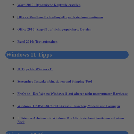
Word 2010: Dynamische Kopfzeile erstellen
Office - Menüband Schnellzugriff per Tastenkombinationen
Office 2010: Zugriff auf nicht gespeicherte Dateien
Excel 2010: Text aufspalten
Windows 11 Tipps
11 Tipps für Windows 11
Screenshot Tastenkombinationen und Snipping-Tool
FlyOobe - Der Weg zu Windows 11 auf älterer nicht unterstützter Hardware
Windows 11 KB5063878 SSD-Crash - Ursachen, Modelle und Lösungen
Effizienter Arbeiten mit Windows 11 - Alle Tastenkombinationen auf einen
Blick