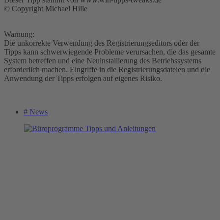
© Copyright Michael Hille
Warnung:
Die unkorrekte Verwendung des Registrierungseditors oder der
Tipps kann schwerwiegende Probleme verursachen, die das gesamte
System betreffen und eine Neuinstallierung des Betriebssystems
erforderlich machen. Eingriffe in die Registrierungsdateien und die
Anwendung der Tipps erfolgen auf eigenes Risiko.
# News