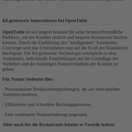
KI-gesteuerte Innovationen bei OpenTable
OpenTable
ist seit langem bekannt für seine benutzerfreundliche
Plattform, mit der Kunden einfach und bequem Restaurants buchen
können. Durch die Einführung des "intelligenten" Assistenten
Concierge setzt das Unternehmen nun auf die Kraft der Künstlichen
Intelligenz. Die KI-gesteuerte Technologie ermöglicht es dem
Assistenten, individuelle Empfehlungen auf der Grundlage der
Vorlieben und des bisherigen Nutzerverhaltens der Kunden zu
geben.
Für Nutzer bedeutet dies:
- Personalisierte Restaurantempfehlungen, die auf individuellen
Vorlieben basieren.
- Effizientere und schnellere Buchungsprozesse.
- Eine verbesserte Nutzererfahrung insgesamt.
Aber auch für die Restaurants könnte es Vorteile haben: