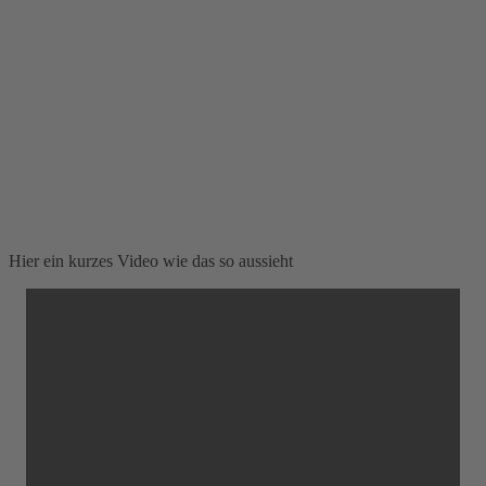
Hier ein kurzes Video wie das so aussieht