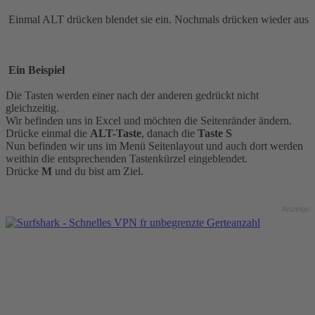
Einmal ALT drücken blendet sie ein. Nochmals drücken wieder aus
Ein Beispiel
Die Tasten werden einer nach der anderen gedrückt nicht
gleichzeitig.
Wir befinden uns in Excel und möchten die Seitenränder ändern.
Drücke einmal die
ALT-Taste
, danach die
Taste S
Nun befinden wir uns im Menü Seitenlayout und auch dort werden
weithin die entsprechenden Tastenkürzel eingeblendet.
Drücke
M
und du bist am Ziel.
Anzeige