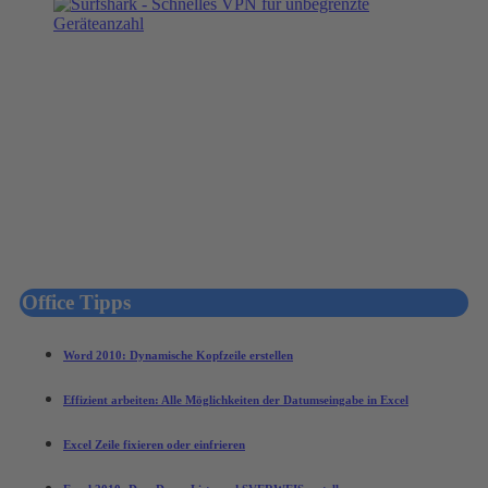
Office Tipps
Word 2010: Dynamische Kopfzeile erstellen
Effizient arbeiten: Alle Möglichkeiten der Datumseingabe in Excel
Excel Zeile fixieren oder einfrieren