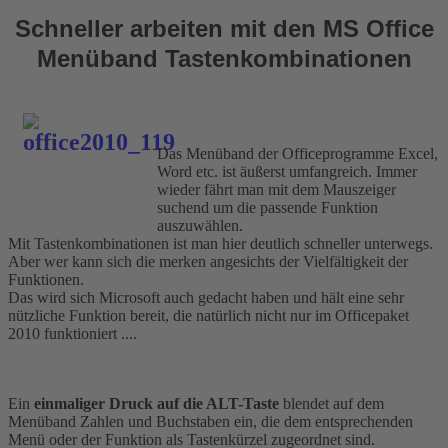
Schneller arbeiten mit den MS Office
Menüband Tastenkombinationen
Das Menüband der Officeprogramme Excel,
Word etc. ist äußerst umfangreich. Immer
wieder fährt man mit dem Mauszeiger
suchend um die passende Funktion
auszuwählen.
Mit Tastenkombinationen ist man hier deutlich schneller unterwegs.
Aber wer kann sich die merken angesichts der Vielfältigkeit der
Funktionen.
Das wird sich Microsoft auch gedacht haben und hält eine sehr
nützliche Funktion bereit, die natürlich nicht nur im Officepaket
2010 funktioniert ....
Ein
einmaliger Druck auf die ALT-Taste
blendet auf dem
Menüband Zahlen und Buchstaben ein, die dem entsprechenden
Menü oder der Funktion als Tastenkürzel zugeordnet sind.