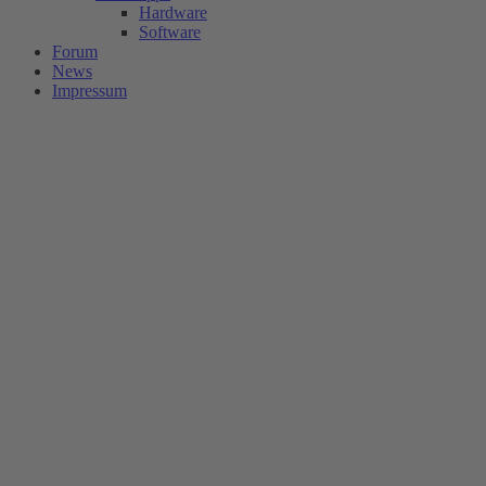
Hardware
Software
Forum
News
Impressum