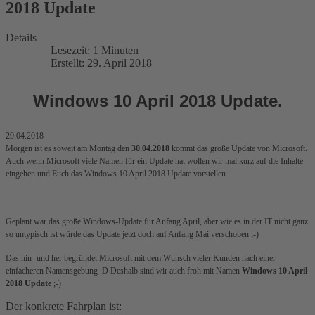
2018 Update
Details
Lesezeit: 1 Minuten
Erstellt: 29. April 2018
Windows 10 April 2018 Update.
29.04.2018
Morgen ist es soweit am Montag den
30.04.2018
kommt das große Update von Microsoft.
Auch wenn Microsoft viele Namen für ein Update hat wollen wir mal kurz auf die Inhalte
eingehen und Euch das Windows 10 April 2018 Update vorstellen.
Geplant war das große Windows-Update für Anfang April, aber wie es in der IT nicht ganz
so untypisch ist würde das Update jetzt doch auf Anfang Mai verschoben ;-)
Das hin- und her begründet Microsoft mit dem Wunsch vieler Kunden nach einer
einfacheren Namensgebung :D Deshalb sind wir auch froh mit Namen
Windows 10 April
2018 Update
;-)
Der konkrete Fahrplan ist: