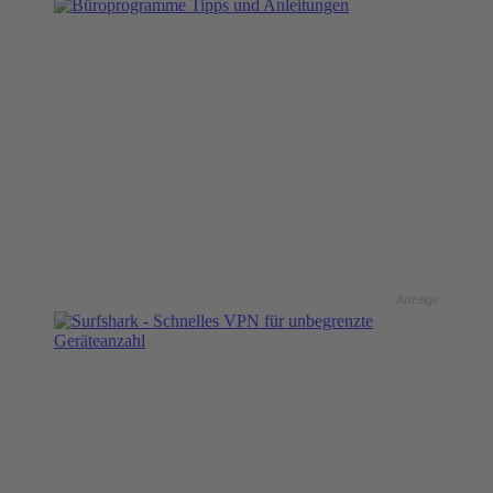
Anzeige