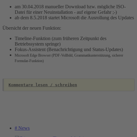
am 30.04.2018 manueller Download bzw. mögliche ISO-
Datei für einer Neuinstallation - auf eigene Gefahr ;-)
ab dem 8.5.2018 startet Microsoft die Ausrollung des Updates
Übersicht der neuen Funktion:
Timeline-Funktion (zum früheren Zeitpunkt des
Betriebssystem springe)
Fokus-Assistent (Benachrichtigung und Status-Updates)
Microsoft Edge Browser (PDF-Vollbild, Grammatikunterstützung, sicherer
Formular-Funktion)
Kommentare lesen / schreiben
# News