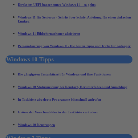
Direkt ins UEFI booten unter Windows 11 – so gehts
Windows 11 für Senioren - Schritt fuer Schritt Anleitung für einen einfachen
Einstieg
Windows-11 Bildschirmschoner aktivieren
Personalisierung von Windows 11- Die besten Tipps und Tricks für Anfänger
Windows 10 Tipps
Die gängigsten Tastenkürzel für Windows und ihre Funktionen
Windows 10 Statusmeldung bei Neustart, Herunterfahren und Anmeldung
In Taskleiste abgelegte Programme blitzschnell aufrufen
Grösse der Vorschaubilder in der Taskleiste verändern
Windows 10 Neuerungen