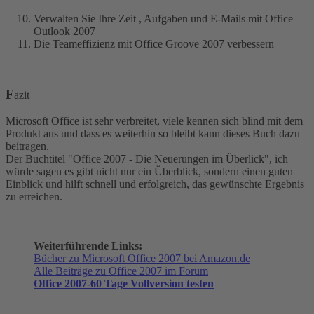
Verwalten Sie Ihre Zeit , Aufgaben und E-Mails mit Office
Outlook 2007
Die Teameffizienz mit Office Groove 2007 verbessern
F
azit
Microsoft Office ist sehr verbreitet, viele kennen sich blind mit dem
Produkt aus und dass es weiterhin so bleibt kann dieses Buch dazu
beitragen.
Der Buchtitel "Office 2007 - Die Neuerungen im Überlick", ich
würde sagen es gibt nicht nur ein Überblick, sondern einen guten
Einblick und hilft schnell und erfolgreich, das gewünschte Ergebnis
zu erreichen.
Weiterführende Links:
Bücher zu Microsoft Office 2007 bei Amazon.de
Alle Beiträge zu Office 2007 im Forum
Office 2007-60 Tage Vollversion testen