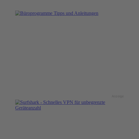
Anzeige