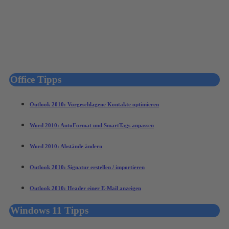
Office Tipps
Outlook 2010: Vorgeschlagene Kontakte optimieren
Word 2010: AutoFormat und SmartTags anpassen
Word 2010: Abstände ändern
Outlook 2010: Signatur erstellen / importieren
Outlook 2010: Header einer E-Mail anzeigen
Windows 11 Tipps