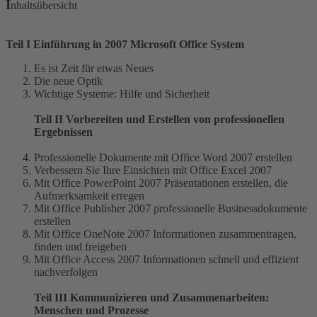
I
nhaltsübersicht
Teil I Einführung in 2007 Microsoft Office System
Es ist Zeit für etwas Neues
Die neue Optik
Wichtige Systeme: Hilfe und Sicherheit
Teil II Vorbereiten und Erstellen von professionellen
Ergebnissen
Professionelle Dokumente mit Office Word 2007 erstellen
Verbessern Sie Ihre Einsichten mit Office Excel 2007
Mit Office PowerPoint 2007 Präsentationen erstellen, die
Aufmerksamkeit erregen
Mit Office Publisher 2007 professionelle Businessdokumente
erstellen
Mit Office OneNote 2007 Informationen zusammentragen,
finden und freigeben
Mit Office Access 2007 Informationen schnell und effizient
nachverfolgen
Teil III Kommunizieren und Zusammenarbeiten:
Menschen und Prozesse