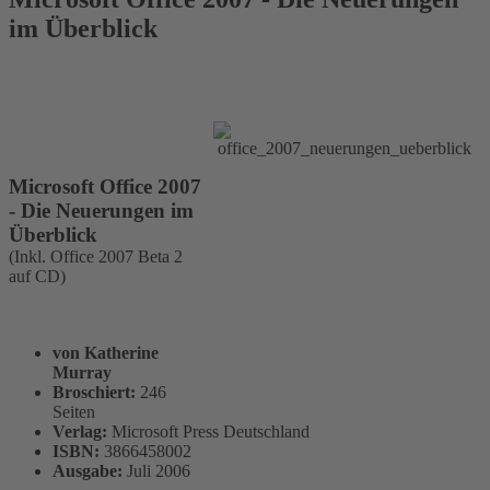
im Überblick
Microsoft Office 2007
- Die Neuerungen im
Überblick
(Inkl. Office 2007 Beta 2
auf CD)
von Katherine
Murray
Broschiert:
246
Seiten
Verlag:
Microsoft Press Deutschland
ISBN:
3866458002
Ausgabe:
Juli 2006