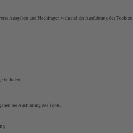
erse Ausgaben und Nachfragen während der Ausführung des Tools zu
ge befinden.
gaben bei Ausführung des Tools.
ung