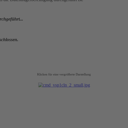
chgeführt...
schlossen.
Klicken für eine vergrößerte Darstellung