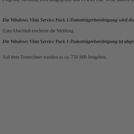
Die Windows Vista Service Pack 1-Datenträgerbereinigung wird dur
Zum Abschluß erscheint die Meldung
Die Windows Vista Service Pack 1-Datenträgerbereinigung ist abge
Auf dem Testrechner wurden so ca. 750 MB freigeben.