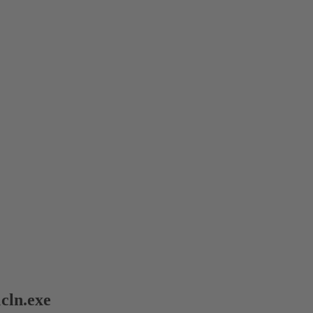
cln.exe