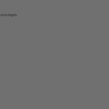
 erzwingen.