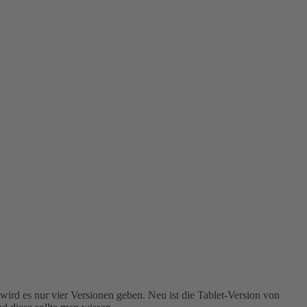
ird es nur vier Versionen geben. Neu ist die Tablet-Version von