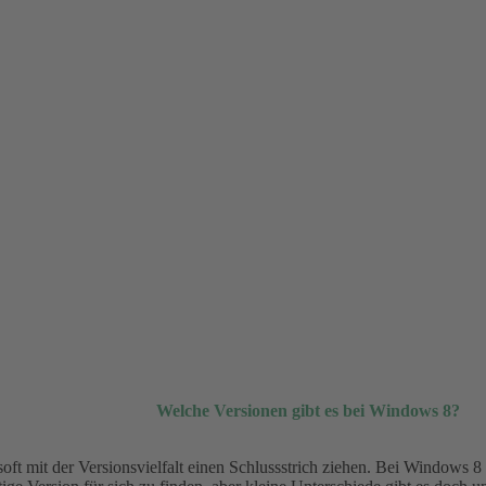
Welche Versionen gibt es bei Windows 8?
 mit der Versionsvielfalt einen Schlussstrich ziehen. Bei Windows 8 w