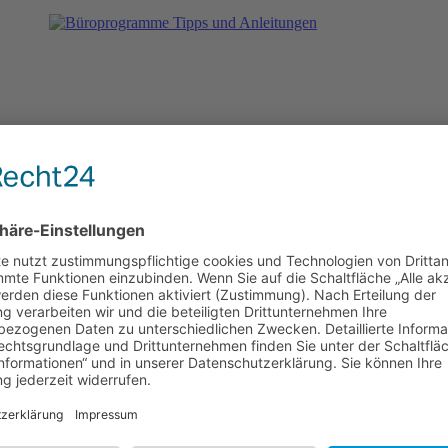
Anzeige