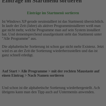
Einträge im Startmenü sortieren
Einträge im Startmenü sortieren
Ist Windows XP gerade neuinstalliert ist das Startmenü übersichtlich.
In laufe der Zeit (Jahre) als aktiver Programminstallierer weiß man
gar nicht mehr, welche Programme man auf sein System installiert
hat. Und dementsprechend unaufgeräumt sieht das Startmenü unter
"Alle Programme" aus.
Die alphabetische Sortierung ist schon gar nicht mehr Existenz. Jetzt
wird es an der Zeit die Sortierung wiederherzustellen und das ist
ganz schnell erledigt.
Auf Start > Alle Programme > mit der rechten Maustaste auf
einen Eintrag > Nach Namen sortieren
Und schon ist die alphabetische Sortierung wiederhergestellt. Ach
übrigens kann man den Tipp auch auf Untermenüs anwenden.