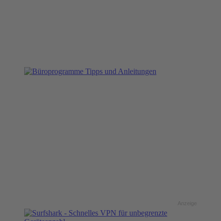
Anzeige