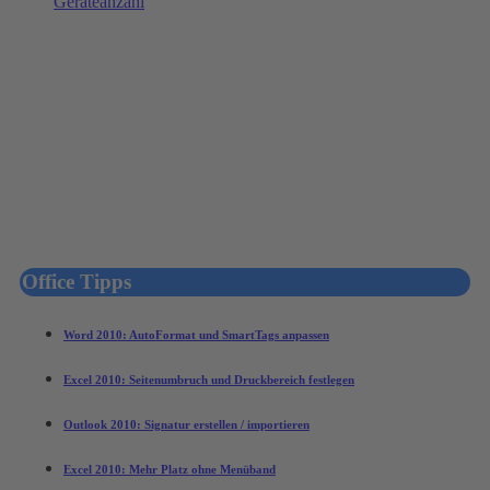
Office Tipps
Word 2010: AutoFormat und SmartTags anpassen
Excel 2010: Seitenumbruch und Druckbereich festlegen
Outlook 2010: Signatur erstellen / importieren
Excel 2010: Mehr Platz ohne Menüband