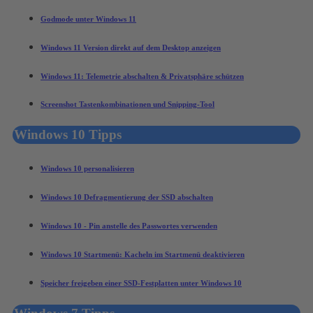
Godmode unter Windows 11
Windows 11 Version direkt auf dem Desktop anzeigen
Windows 11: Telemetrie abschalten & Privatsphäre schützen
Screenshot Tastenkombinationen und Snipping-Tool
Windows 10 Tipps
Windows 10 personalisieren
Windows 10 Defragmentierung der SSD abschalten
Windows 10 - Pin anstelle des Passwortes verwenden
Windows 10 Startmenü: Kacheln im Startmenü deaktivieren
Speicher freigeben einer SSD-Festplatten unter Windows 10