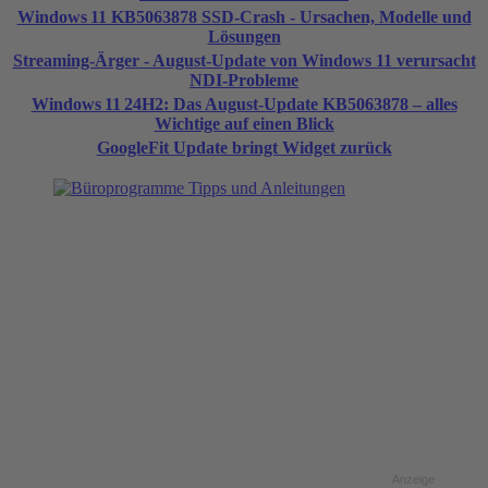
Windows 11 KB5063878 SSD-Crash - Ursachen, Modelle und
Lösungen
Streaming-Ärger - August-Update von Windows 11 verursacht
NDI-Probleme
Windows 11 24H2: Das August‑Update KB5063878 – alles
Wichtige auf einen Blick
GoogleFit Update bringt Widget zurück
Anzeige