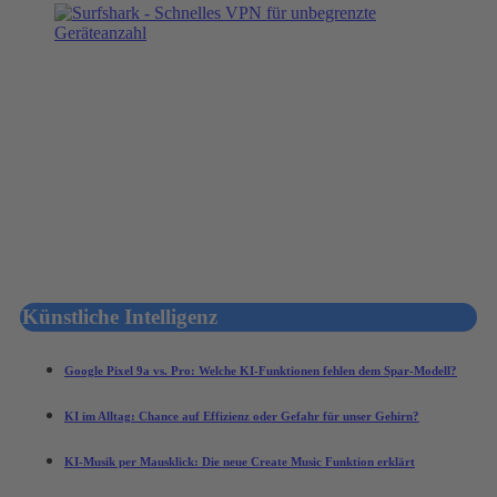
Künstliche Intelligenz
Google Pixel 9a vs. Pro: Welche KI-Funktionen fehlen dem Spar-Modell?
KI im Alltag: Chance auf Effizienz oder Gefahr für unser Gehirn?
KI-Musik per Mausklick: Die neue Create Music Funktion erklärt