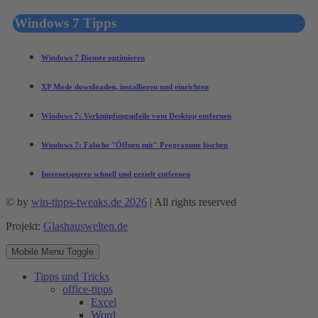
Windows 7 Tipps
Windows 7 Dienste optimieren
XP Mode downloaden, installieren und einrichten
Windows 7: Verknüpfungspfeile vom Desktop entfernen
Windows 7: Falsche "Öffnen mit" Programme löschen
Internetspuren schnell und gezielt entfernen
© by
win-tipps-tweaks.de 2026
| All rights reserved
Projekt:
Glashauswelten.de
Mobile Menu Toggle
Tipps und Tricks
office-tipps
Excel
Word