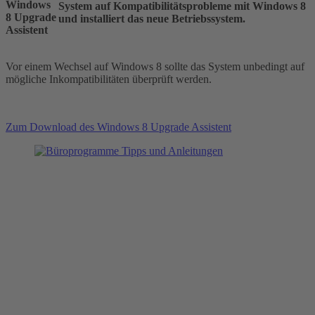
System auf Kompatibilitätsprobleme mit Windows 8
und installiert das neue Betriebssystem.
Vor einem Wechsel auf Windows 8 sollte das System unbedingt auf
mögliche Inkompatibilitäten überprüft werden.
Zum Download des Windows 8 Upgrade Assistent