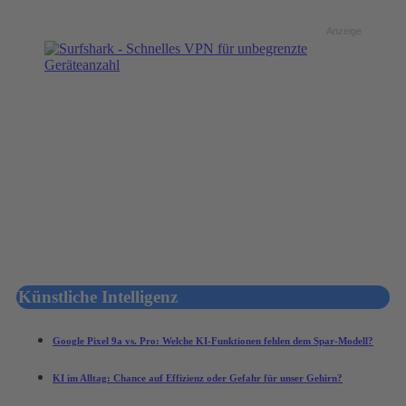
Anzeige
Künstliche Intelligenz
Google Pixel 9a vs. Pro: Welche KI-Funktionen fehlen dem Spar-Modell?
KI im Alltag: Chance auf Effizienz oder Gefahr für unser Gehirn?