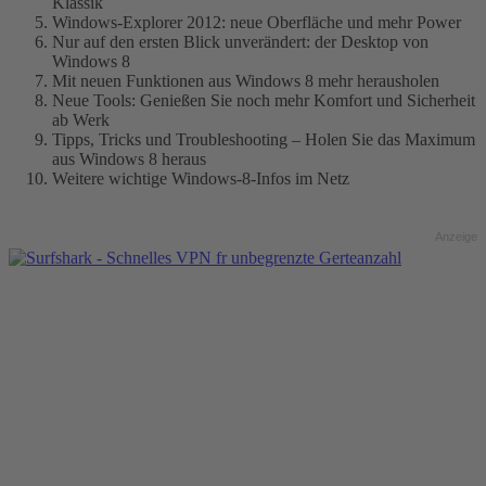
Klassik
Windows-Explorer 2012: neue Oberfläche und mehr Power
Nur auf den ersten Blick unverändert: der Desktop von
Windows 8
Mit neuen Funktionen aus Windows 8 mehr herausholen
Neue Tools: Genießen Sie noch mehr Komfort und Sicherheit
ab Werk
Tipps, Tricks und Troubleshooting – Holen Sie das Maximum
aus Windows 8 heraus
Weitere wichtige Windows-8-Infos im Netz
Anzeige