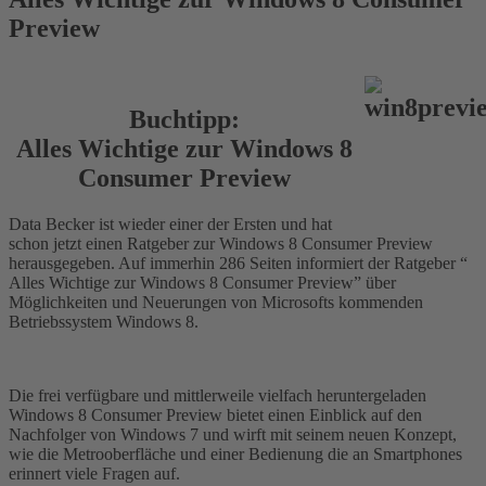
Preview
Buchtipp:
Alles Wichtige zur Windows 8
Consumer Preview
Data Becker ist wieder einer der Ersten und hat
schon jetzt einen Ratgeber zur Windows 8 Consumer Preview
herausgegeben. Auf immerhin 286 Seiten informiert der Ratgeber “
Alles Wichtige zur Windows 8 Consumer Preview” über
Möglichkeiten und Neuerungen von Microsofts kommenden
Betriebssystem Windows 8.
Die frei verfügbare und mittlerweile vielfach heruntergeladen
Windows 8 Consumer Preview bietet einen Einblick auf den
Nachfolger von Windows 7 und wirft mit seinem neuen Konzept,
wie die Metrooberfläche und einer Bedienung die an Smartphones
erinnert viele Fragen auf.