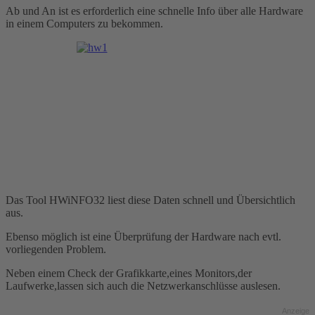
Ab und An ist es erforderlich eine schnelle Info über alle Hardware
in einem Computers zu bekommen.
Das Tool HWiNFO32 liest diese Daten schnell und Übersichtlich
aus.
Ebenso möglich ist eine Überprüfung der Hardware nach evtl.
vorliegenden Problem.
Neben einem Check der Grafikkarte,eines Monitors,der
Laufwerke,lassen sich auch die Netzwerkanschlüsse auslesen.
Anzeige