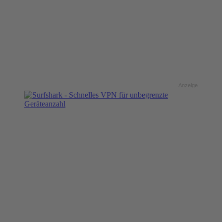
Anzeige