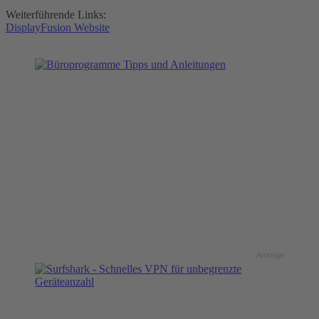
Weiterführende Links:
DisplayFusion Website
Anzeige