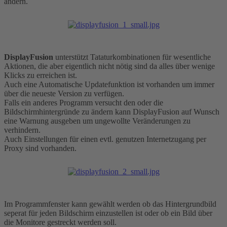
ändern.
DisplayFusion
unterstützt Tataturkombinationen für wesentliche
Aktionen, die aber eigentlich nicht nötig sind da alles über wenige
Klicks zu erreichen ist.
Auch eine Automatische Updatefunktion ist vorhanden um immer
über die neueste Version zu verfügen.
Falls ein anderes Programm versucht den oder die
Bildschirmhintergründe zu ändern kann DisplayFusion auf Wunsch
eine Warnung ausgeben um ungewollte Veränderungen zu
verhindern.
Auch Einstellungen für einen evtl. genutzen Internetzugang per
Proxy sind vorhanden.
Im Programmfenster kann gewählt werden ob das Hintergrundbild
seperat für jeden Bildschirm einzustellen ist oder ob ein Bild über
die Monitore gestreckt werden soll.