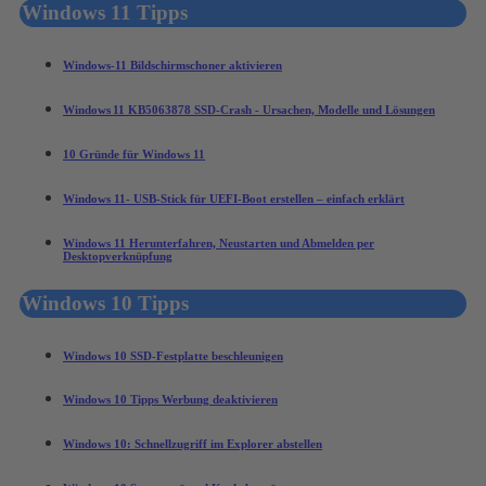
Windows 11 Tipps
Windows-11 Bildschirmschoner aktivieren
Windows 11 KB5063878 SSD-Crash - Ursachen, Modelle und Lösungen
10 Gründe für Windows 11
Windows 11- USB-Stick für UEFI-Boot erstellen – einfach erklärt
Windows 11 Herunterfahren, Neustarten und Abmelden per
Desktopverknüpfung
Windows 10 Tipps
Windows 10 SSD-Festplatte beschleunigen
Windows 10 Tipps Werbung deaktivieren
Windows 10: Schnellzugriff im Explorer abstellen