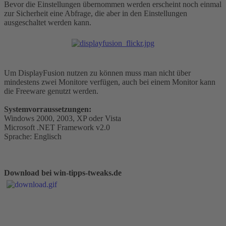
Bevor die Einstellungen übernommen werden erscheint noch einmal
zur Sicherheit eine Abfrage, die aber in den Einstellungen
ausgeschaltet werden kann.
Um DisplayFusion nutzen zu können muss man nicht über
mindestens zwei Monitore verfügen, auch bei einem Monitor kann
die Freeware genutzt werden.
Systemvorraussetzungen:
Windows 2000, 2003, XP oder Vista
Microsoft .NET Framework v2.0
Sprache: Englisch
Download bei win-tipps-tweaks.de