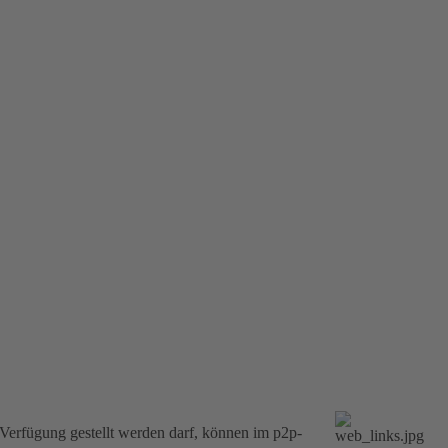
Verfügung gestellt werden darf, können im p2p-