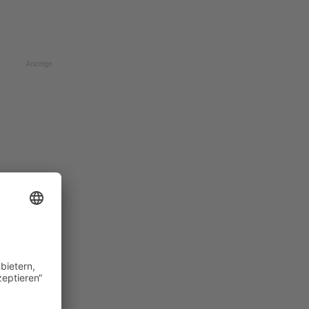
Anzeige