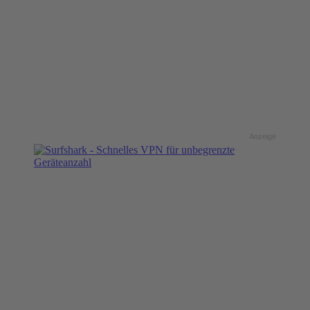
Anzeige