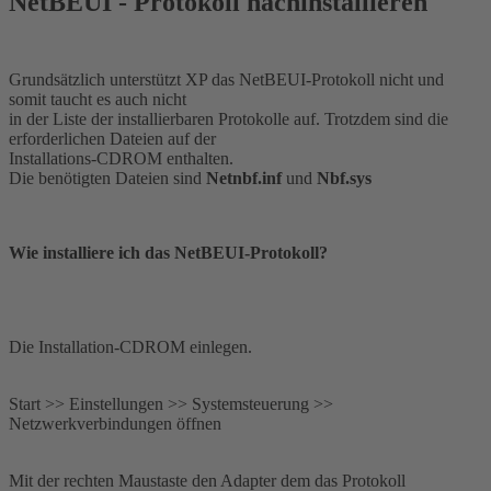
NetBEUI - Protokoll nachinstallieren
Grundsätzlich unterstützt XP das NetBEUI-Protokoll nicht und
somit taucht es auch nicht
in der Liste der installierbaren Protokolle auf. Trotzdem sind die
erforderlichen Dateien auf der
Installations-CDROM enthalten.
Die benötigten Dateien sind
Netnbf.inf
und
Nbf.sys
Wie installiere ich das NetBEUI-Protokoll?
Die Installation-CDROM einlegen.
Start >> Einstellungen >> Systemsteuerung >>
Netzwerkverbindungen öffnen
Mit der rechten Maustaste den Adapter dem das Protokoll