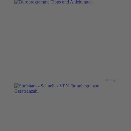
Anzeige