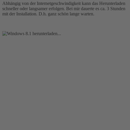
Abhängig von der Internetgeschwindigkeit kann das Herunterladen
schneller oder langsamer erfolgen. Bei mir dauerte es ca. 3 Stunden
mit der Installation. D.h. ganz schön lange warten.