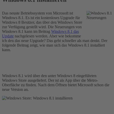
Das neuste Betriebssystem von Microsoft ist
Windows 8.1. Es ist ein kostenloses Upgrade für
Windows 8 Besitzer, das über den Windows Store
zur Verfügung gestellt wird. Die Neuerungen von
Windows 8.1 kann im Beitrag
Windows 8.1 das
Update
nachgelesen werden. Aber wie bekomme
ich den das neue Upgrade? Das geht schneller als man denkt. Der
folgende Beitrag zeigt, wie man sich das Windows 8.1 installiert
kann.
Windows 8.1 wird über den unter Windows 8 eingeführten
Windows Store ausgeliefert. Der ist als App über die Metro-
Oberfläche zu finden. Nach dem Öffnen bietet Microsoft schon die
neue Version an.