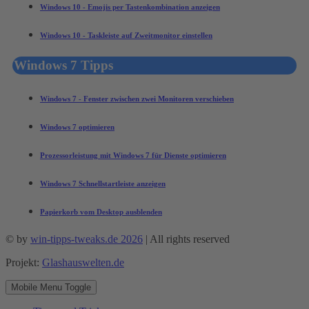
Windows 10 - Emojis per Tastenkombination anzeigen
Windows 10 - Taskleiste auf Zweitmonitor einstellen
Windows 7 Tipps
Windows 7 - Fenster zwischen zwei Monitoren verschieben
Windows 7 optimieren
Prozessorleistung mit Windows 7 für Dienste optimieren
Windows 7 Schnellstartleiste anzeigen
Papierkorb vom Desktop ausblenden
© by
win-tipps-tweaks.de 2026
| All rights reserved
Projekt:
Glashauswelten.de
Mobile Menu Toggle